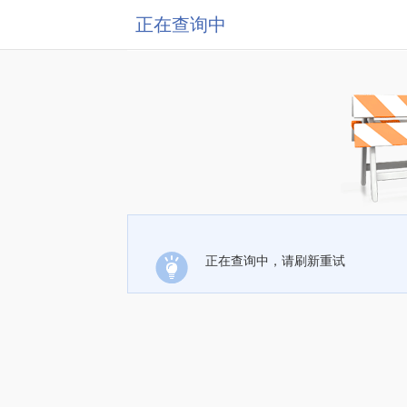
正在查询中
正在查询中，请刷新重试