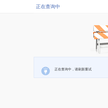
正在查询中
正在查询中，请刷新重试