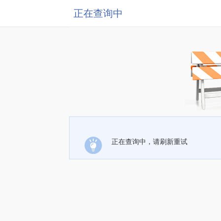
正在查询中
正在查询中，请刷新重试