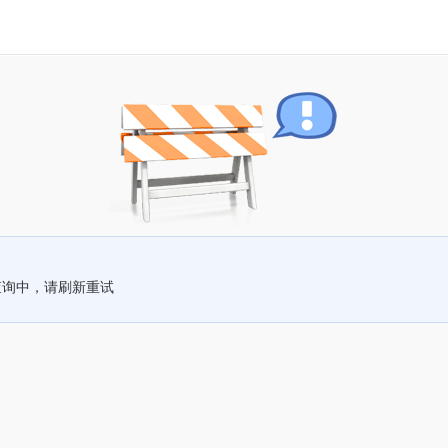
查询中，请刷新重试