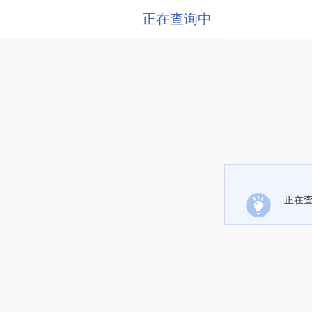
正在查询中
正在