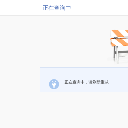
正在查询中
正在查询中，请刷新重试