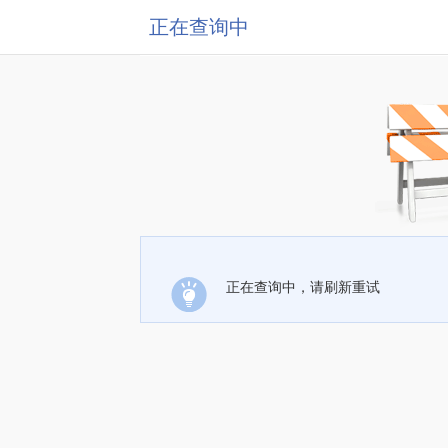
正在查询中
正在查询中，请刷新重试