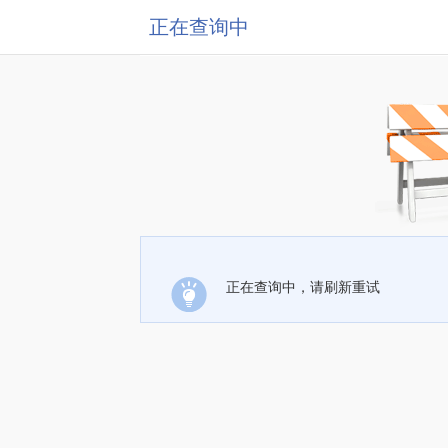
正在查询中
正在查询中，请刷新重试