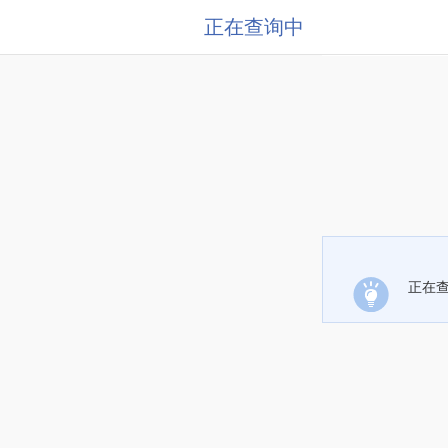
正在查询中
正在