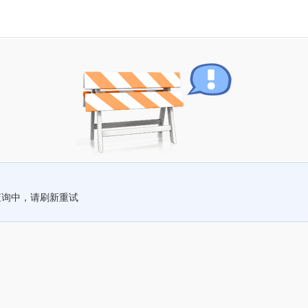
查询中，请刷新重试